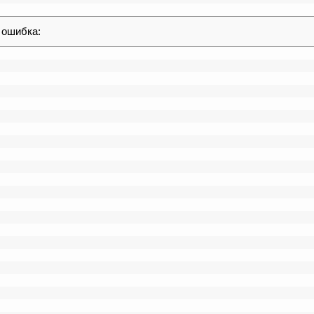
 ошибка: